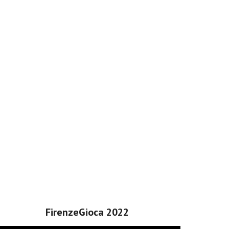
FirenzeGioca 2022