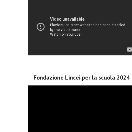
Fondazione Lincei per la scuola 2024