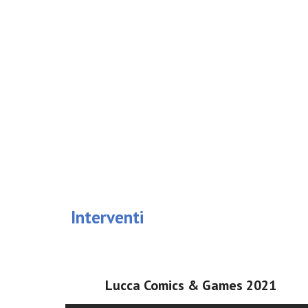
Interventi
Lucca Comics & Games 2021