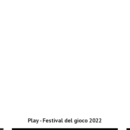
Play - Festival del gioco 2022