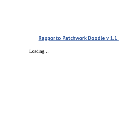
Rapporto
Patchwork Doodle
v 1.
1