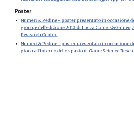
Poster
Numeri & Pedine - poster presentato in occasione del
gioco, e dell'edizione 2021 di Lucca Comics&Games, a
Research Center.
Numeri & Pedine - poster presentato in occasione de
gioco
all'interno dello spazio di Game Science Resea