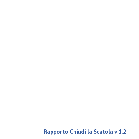
Rapporto Chiudi la Scatola v 1.2