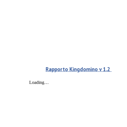
Rapporto Kingdomino v 1.2