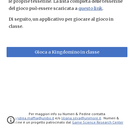
le proprie tesserine. La lista completa delle tesserine
del gioco può essere scaricata a
questo link
.
Di seguito, un applicativo per giocare al gioco in
classe.
Gioca a Kingdomino in classe
Per maggiori info su Numeri & Pedine contatta
andrea.maffia@unibo.it
e/o
liliana.silva@unimore.it
. Numeri &
Pedine è un progetto patrocinato dal
Game Science Research Center